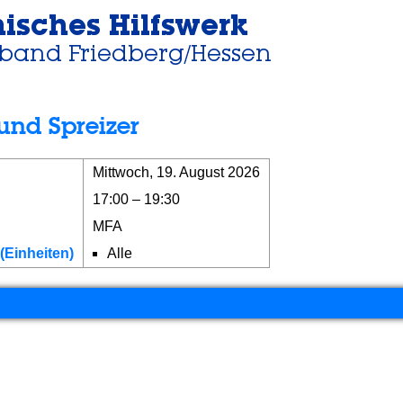
und Spreizer
Mittwoch, 19. August 2026
17:00 – 19:30
MFA
(Einheiten)
Alle